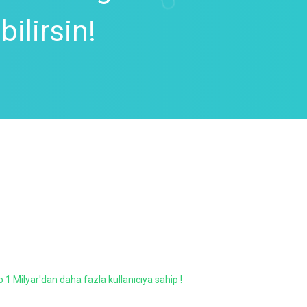
ilirsin!
1 Milyar'dan daha fazla kullanıcıya sahip !