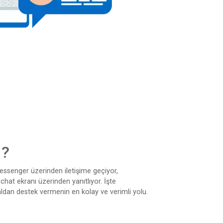
 ?
essenger üzerinden iletişime geçiyor,
chat ekranı üzerinden yanıtlıyor. İşte
naldan destek vermenin en kolay ve verimli yolu.