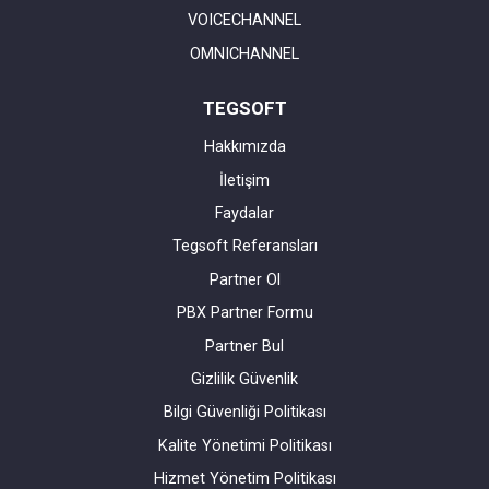
VOICECHANNEL
OMNICHANNEL
TEGSOFT
Hakkımızda
İletişim
Faydalar
Tegsoft Referansları
Partner Ol
PBX Partner Formu
Partner Bul
Gizlilik Güvenlik
Bilgi Güvenliği Politikası
Kalite Yönetimi Politikası
Hizmet Yönetim Politikası