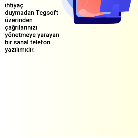
ihtiyaç
duymadan Tegsoft
üzerinden
çağrılarınızı
yönetmeye yarayan
bir sanal telefon
yazılımıdır.