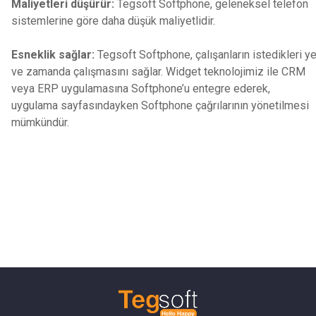
Maliyetleri düşürür:
Tegsoft Softphone, geleneksel telefon
sistemlerine göre daha düşük maliyetlidir.
Esneklik sağlar:
Tegsoft Softphone, çalışanların istedikleri y
ve zamanda çalışmasını sağlar. Widget teknolojimiz ile CRM
veya ERP uygulamasına Softphone’u entegre ederek,
uygulama sayfasındayken Softphone çağrılarının yönetilmesi
mümkündür.