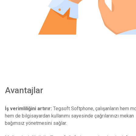
Avantajlar
İş verimliliğini artırır:
Tegsoft Softphone, çalışanların hem mo
hem de bilgisayardan kullanımı sayesinde çağrılarınızı mekan
bağımsız yönetmesini sağlar.